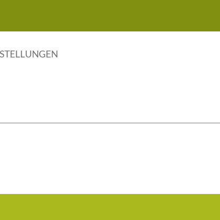
STELLUNGEN