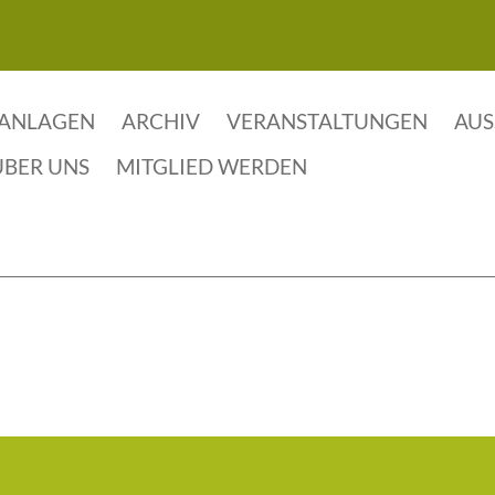
KANLAGEN
ARCHIV
VERANSTALTUNGEN
AUS
ÜBER UNS
MITGLIED WERDEN