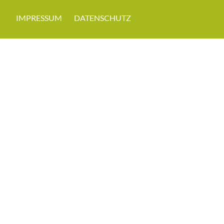
IMPRESSUM
DATENSCHUTZ