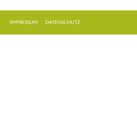
IMPRESSUM
DATENSCHUTZ